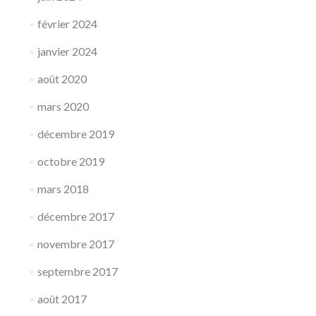
février 2024
janvier 2024
août 2020
mars 2020
décembre 2019
octobre 2019
mars 2018
décembre 2017
novembre 2017
septembre 2017
août 2017