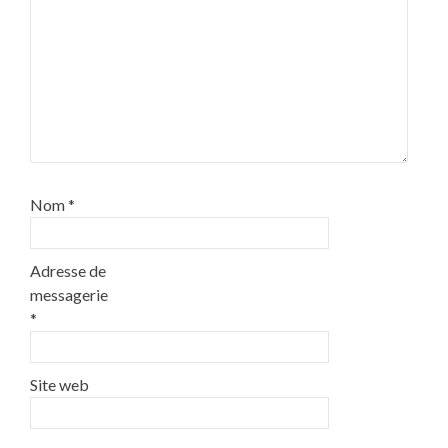
Nom
*
Adresse de
messagerie
*
Site web