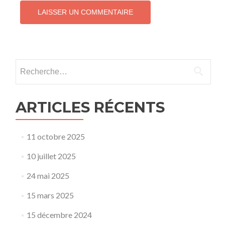
Rechercher :
ARTICLES RÉCENTS
11 octobre 2025
10 juillet 2025
24 mai 2025
15 mars 2025
15 décembre 2024