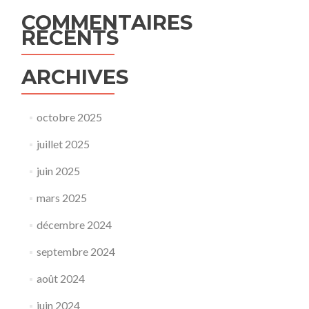
COMMENTAIRES
RÉCENTS
ARCHIVES
octobre 2025
juillet 2025
juin 2025
mars 2025
décembre 2024
septembre 2024
août 2024
juin 2024