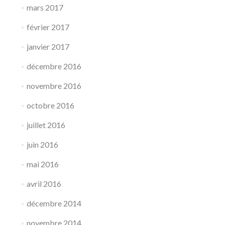
mars 2017
février 2017
janvier 2017
décembre 2016
novembre 2016
octobre 2016
juillet 2016
juin 2016
mai 2016
avril 2016
décembre 2014
novembre 2014