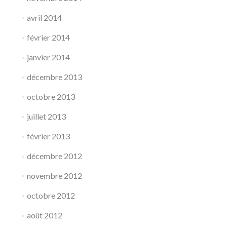
avril 2014
février 2014
janvier 2014
décembre 2013
octobre 2013
juillet 2013
février 2013
décembre 2012
novembre 2012
octobre 2012
août 2012