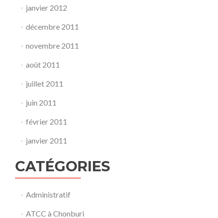
janvier 2012
décembre 2011
novembre 2011
août 2011
juillet 2011
juin 2011
février 2011
janvier 2011
CATÉGORIES
Administratif
ATCC à Chonburi