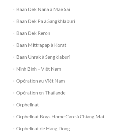
Baan Dek Nana à Mae Sai
Baan Dek Pa à Sangkhlaburi
Baan Dek Reron
Baan Mittrapap à Korat
Baan Unrak à Sangklaburi
Ninh Binh – Viêt Nam
Opération au Viêt Nam
Opération en Thaïlande
Orphelinat
Orphelinat Boys Home Care à Chiang Mai
Orphelinat de Hang Dong