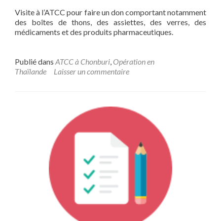
Visite à l’ATCC pour faire un don comportant notamment
des boîtes de thons, des assiettes, des verres, des
médicaments et des produits pharmaceutiques.
Publié dans
ATCC à Chonburi
,
Opération en
Thaïlande
Laisser un commentaire