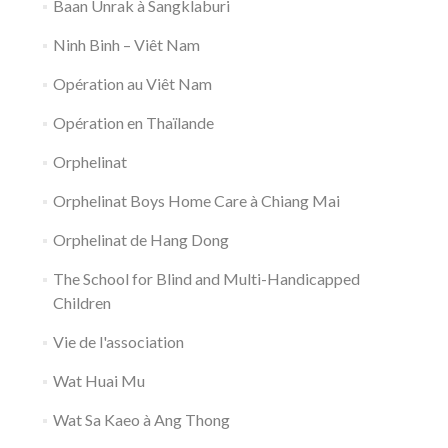
Baan Unrak à Sangklaburi
Ninh Binh – Viêt Nam
Opération au Viêt Nam
Opération en Thaïlande
Orphelinat
Orphelinat Boys Home Care à Chiang Mai
Orphelinat de Hang Dong
The School for Blind and Multi-Handicapped
Children
Vie de l'association
Wat Huai Mu
Wat Sa Kaeo à Ang Thong