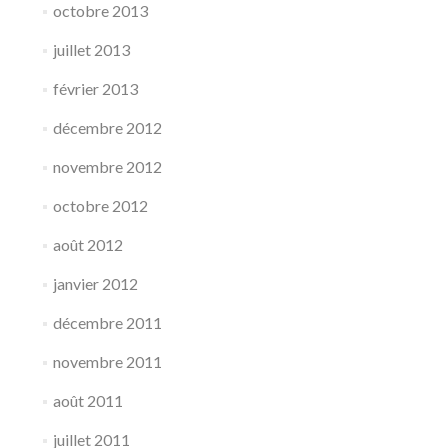
octobre 2013
juillet 2013
février 2013
décembre 2012
novembre 2012
octobre 2012
août 2012
janvier 2012
décembre 2011
novembre 2011
août 2011
juillet 2011