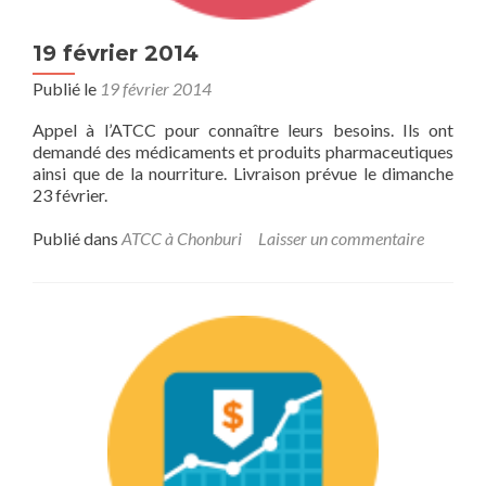
19 février 2014
Publié le
19 février 2014
Appel à l’ATCC pour connaître leurs besoins. Ils ont
demandé des médicaments et produits pharmaceutiques
ainsi que de la nourriture. Livraison prévue le dimanche
23 février.
Publié dans
ATCC à Chonburi
Laisser un commentaire