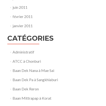
juin 2011
février 2011
janvier 2011
CATÉGORIES
Administratif
ATCC à Chonburi
Baan Dek Nana à Mae Sai
Baan Dek Pa à Sangkhlaburi
Baan Dek Reron
Baan Mittrapap à Korat