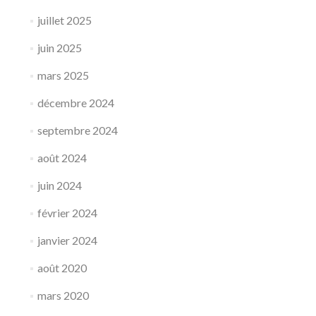
juillet 2025
juin 2025
mars 2025
décembre 2024
septembre 2024
août 2024
juin 2024
février 2024
janvier 2024
août 2020
mars 2020