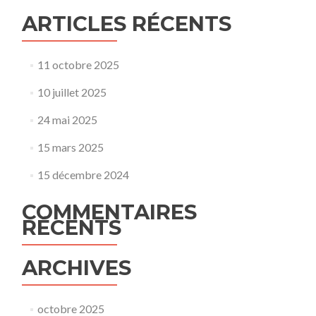
ARTICLES RÉCENTS
11 octobre 2025
10 juillet 2025
24 mai 2025
15 mars 2025
15 décembre 2024
COMMENTAIRES
RÉCENTS
ARCHIVES
octobre 2025