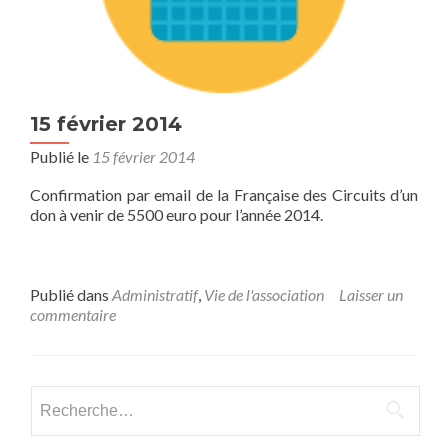
15 février 2014
Publié le
15 février 2014
Confirmation par email de la Française des Circuits d’un
don à venir de 5500 euro pour l’année 2014.
Publié dans
Administratif
,
Vie de l'association
Laisser un
commentaire
Rechercher :