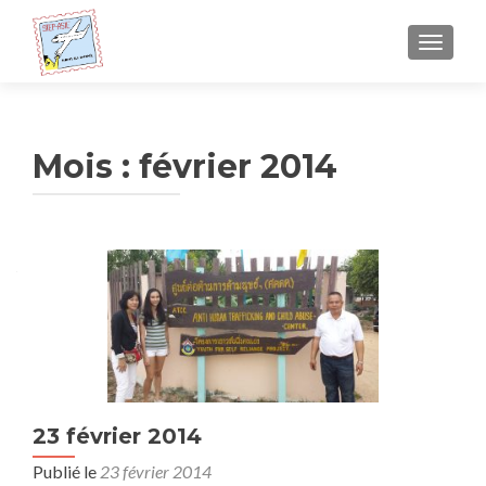
AFFICH
Mois : février 2014
23 février 2014
Publié le
23 février 2014