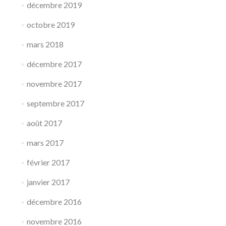
décembre 2019
octobre 2019
mars 2018
décembre 2017
novembre 2017
septembre 2017
août 2017
mars 2017
février 2017
janvier 2017
décembre 2016
novembre 2016