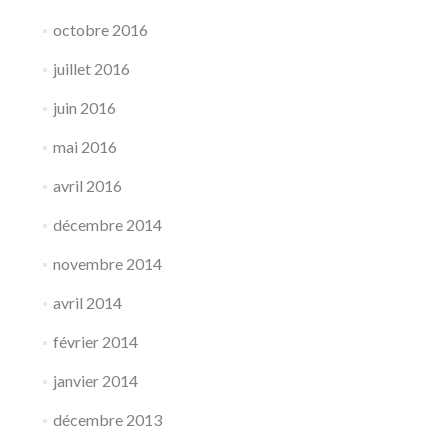
octobre 2016
juillet 2016
juin 2016
mai 2016
avril 2016
décembre 2014
novembre 2014
avril 2014
février 2014
janvier 2014
décembre 2013