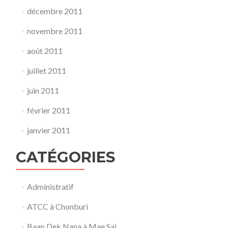
décembre 2011
novembre 2011
août 2011
juillet 2011
juin 2011
février 2011
janvier 2011
CATÉGORIES
Administratif
ATCC à Chonburi
Baan Dek Nana à Mae Sai