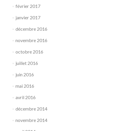
février 2017
janvier 2017
décembre 2016
novembre 2016
octobre 2016
juillet 2016
juin 2016
mai 2016
avril 2016
décembre 2014
novembre 2014