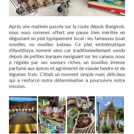
Après une matinée passée sur la route depuis Bangkok,
nous nous sommes offert une pause bien méritée en
dégustant un plat typiquement local : les fameuses boat
noodles, ou nouilles bateau. Ce plat emblématique
d’Ayutthaya, nommé ainsi car traditionnellement vendu
depuis de petites barques naviguant sur les canaux, nous
a régalés par ses saveurs riches, un bouillon intense
parfumé aux épices et agrémenté de viande tendre et de
légumes frais. C’était un moment simple mais délicieux
qui a renforcé notre détermination à poursuivre notre
mission.