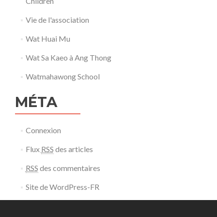
Children
Vie de l'association
Wat Huai Mu
Wat Sa Kaeo à Ang Thong
Watmahawong School
MÉTA
Connexion
Flux
RSS
des articles
RSS
des commentaires
Site de WordPress-FR