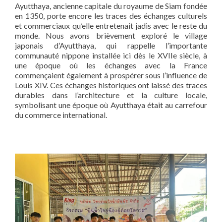
Ayutthaya, ancienne capitale du royaume de Siam fondée
en 1350, porte encore les traces des échanges culturels
et commerciaux qu’elle entretenait jadis avec le reste du
monde. Nous avons brièvement exploré le village
japonais d’Ayutthaya, qui rappelle l’importante
communauté nippone installée ici dès le XVIIe siècle, à
une époque où les échanges avec la France
commençaient également à prospérer sous l’influence de
Louis XIV. Ces échanges historiques ont laissé des traces
durables dans l’architecture et la culture locale,
symbolisant une époque où Ayutthaya était au carrefour
du commerce international.