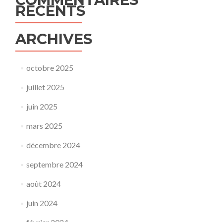
RÉCENTS
ARCHIVES
octobre 2025
juillet 2025
juin 2025
mars 2025
décembre 2024
septembre 2024
août 2024
juin 2024