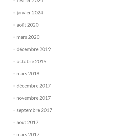
février 2024
janvier 2024
août 2020
mars 2020
décembre 2019
octobre 2019
mars 2018
décembre 2017
novembre 2017
septembre 2017
août 2017
mars 2017