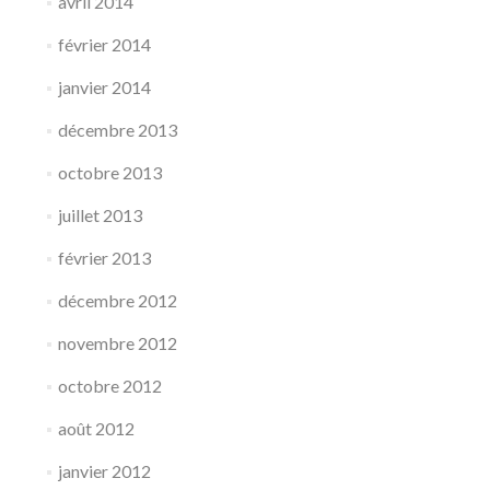
avril 2014
février 2014
janvier 2014
décembre 2013
octobre 2013
juillet 2013
février 2013
décembre 2012
novembre 2012
octobre 2012
août 2012
janvier 2012