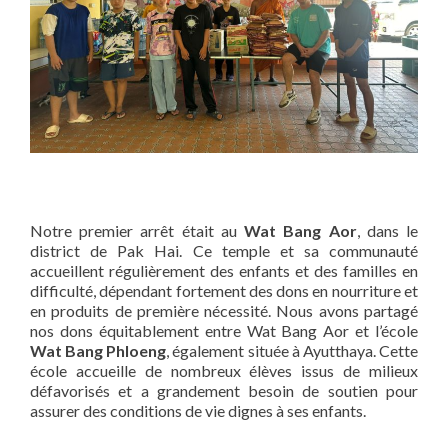
Notre premier arrêt était au
Wat Bang Aor
, dans le
district de Pak Hai. Ce temple et sa communauté
accueillent régulièrement des enfants et des familles en
difficulté, dépendant fortement des dons en nourriture et
en produits de première nécessité. Nous avons partagé
nos dons équitablement entre Wat Bang Aor et l’école
Wat Bang Phloeng
, également située à Ayutthaya. Cette
école accueille de nombreux élèves issus de milieux
défavorisés et a grandement besoin de soutien pour
assurer des conditions de vie dignes à ses enfants.