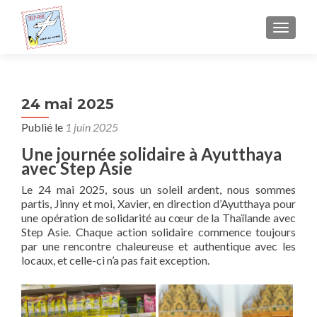
AFFICH
24 mai 2025
Publié le
1 juin 2025
Une journée solidaire à Ayutthaya
avec Step Asie
Le 24 mai 2025, sous un soleil ardent, nous sommes
partis, Jinny et moi, Xavier, en direction d’Ayutthaya pour
une opération de solidarité au cœur de la Thaïlande avec
Step Asie. Chaque action solidaire commence toujours
par une rencontre chaleureuse et authentique avec les
locaux, et celle-ci n’a pas fait exception.