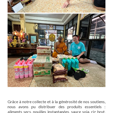
Grâce à notre collecte et à la générosité de nos soutiens,
nous avons pu distribuer des produits essentiels :
aliments secs, nouilles instantanées, sauce soja, riz brut,