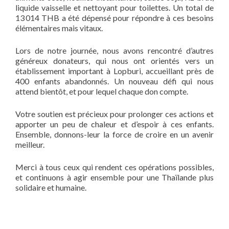
liquide vaisselle et nettoyant pour toilettes. Un total de
13 014 THB a été dépensé pour répondre à ces besoins
élémentaires mais vitaux.
Lors de notre journée, nous avons rencontré d’autres
généreux donateurs, qui nous ont orientés vers un
établissement important à Lopburi, accueillant près de
400 enfants abandonnés. Un nouveau défi qui nous
attend bientôt, et pour lequel chaque don compte.
Votre soutien est précieux pour prolonger ces actions et
apporter un peu de chaleur et d’espoir à ces enfants.
Ensemble, donnons-leur la force de croire en un avenir
meilleur.
Merci à tous ceux qui rendent ces opérations possibles,
et continuons à agir ensemble pour une Thaïlande plus
solidaire et humaine.