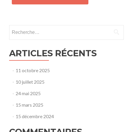
Rechercher :
ARTICLES RÉCENTS
11 octobre 2025
10 juillet 2025
24 mai 2025
15 mars 2025
15 décembre 2024
COMMENTAIRES