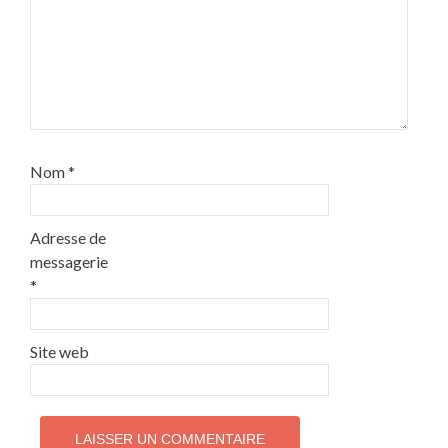
Nom
*
Adresse de
messagerie
*
Site web