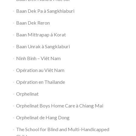
Baan Dek Pa à Sangkhlaburi
Baan Dek Reron
Baan Mittrapap à Korat
Baan Unrak à Sangklaburi
Ninh Binh – Viêt Nam
Opération au Viêt Nam
Opération en Thaïlande
Orphelinat
Orphelinat Boys Home Care à Chiang Mai
Orphelinat de Hang Dong
The School for Blind and Multi-Handicapped