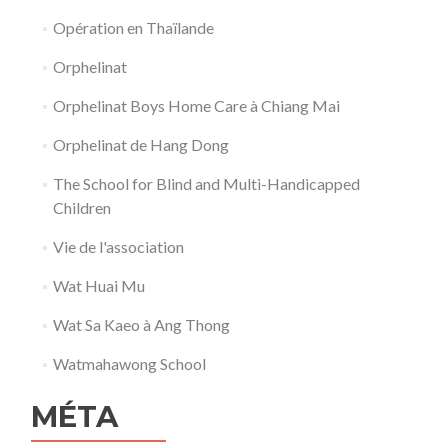
Opération en Thaïlande
Orphelinat
Orphelinat Boys Home Care à Chiang Mai
Orphelinat de Hang Dong
The School for Blind and Multi-Handicapped
Children
Vie de l'association
Wat Huai Mu
Wat Sa Kaeo à Ang Thong
Watmahawong School
MÉTA