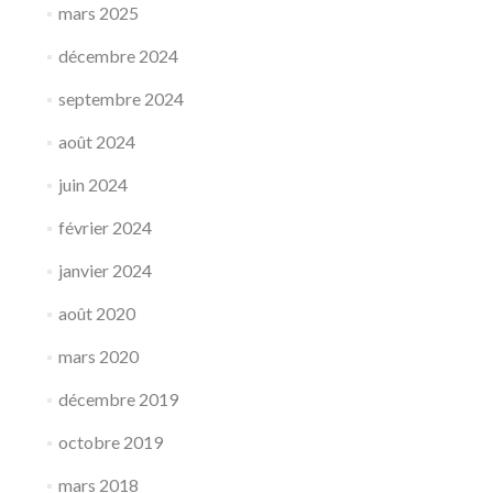
mars 2025
décembre 2024
septembre 2024
août 2024
juin 2024
février 2024
janvier 2024
août 2020
mars 2020
décembre 2019
octobre 2019
mars 2018