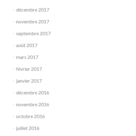
décembre 2017
novembre 2017
septembre 2017
août 2017
mars 2017
février 2017
janvier 2017
décembre 2016
novembre 2016
octobre 2016
juillet 2016