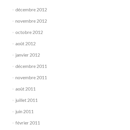
décembre 2012
novembre 2012
octobre 2012
août 2012
janvier 2012
décembre 2011
novembre 2011
août 2011
juillet 2011
juin 2011
février 2011