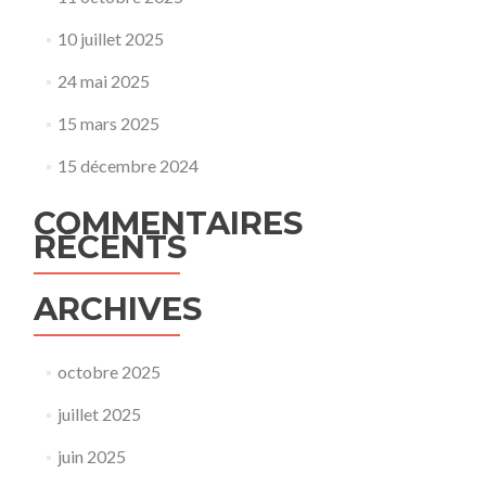
10 juillet 2025
24 mai 2025
15 mars 2025
15 décembre 2024
COMMENTAIRES
RÉCENTS
ARCHIVES
octobre 2025
juillet 2025
juin 2025