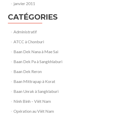
janvier 2011
CATÉGORIES
Administratif
ATCC à Chonburi
Baan Dek Nana à Mae Sai
Baan Dek Pa à Sangkhlaburi
Baan Dek Reron
Baan Mittrapap à Korat
Baan Unrak à Sangklaburi
Ninh Binh – Viêt Nam
Opération au Viêt Nam