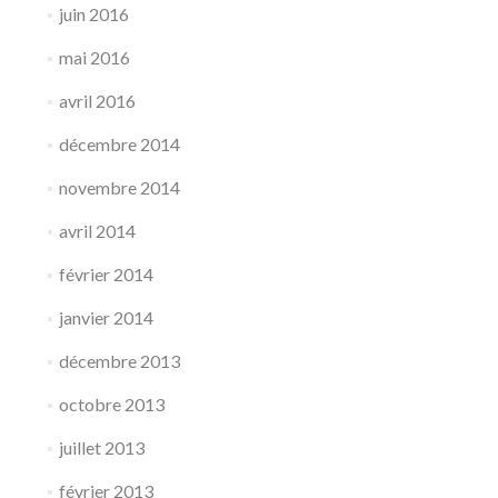
juin 2016
mai 2016
avril 2016
décembre 2014
novembre 2014
avril 2014
février 2014
janvier 2014
décembre 2013
octobre 2013
juillet 2013
février 2013