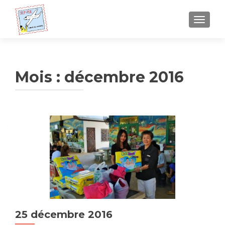
AFFICH
Mois : décembre 2016
25 décembre 2016