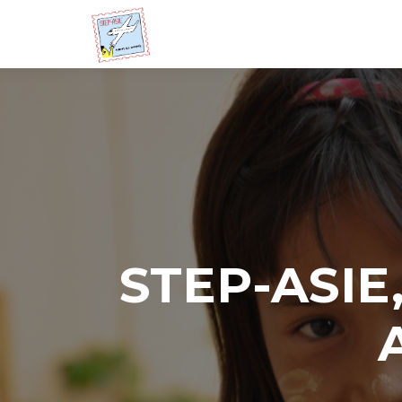
STEP-ASIE