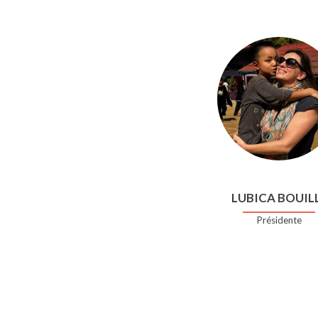
LUBICA BOUIL
Présidente