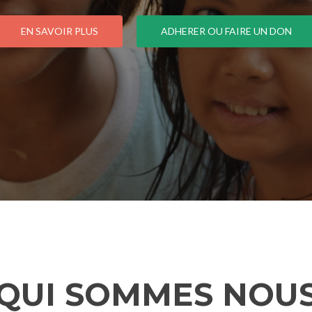
EN SAVOIR PLUS
ADHERER OU FAIRE UN DON
QUI SOMMES NOU