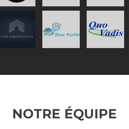
NOTRE ÉQUIPE