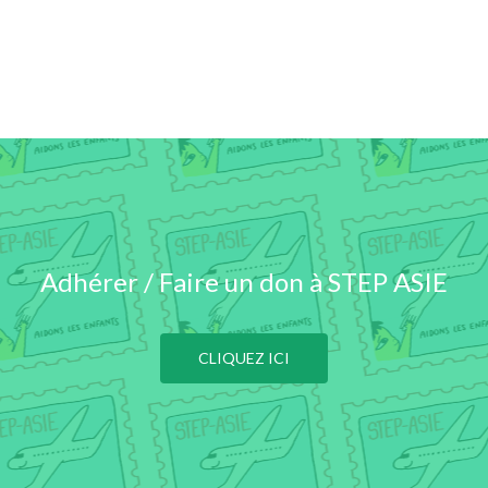
Adhérer / Faire un don à STEP ASIE
CLIQUEZ ICI