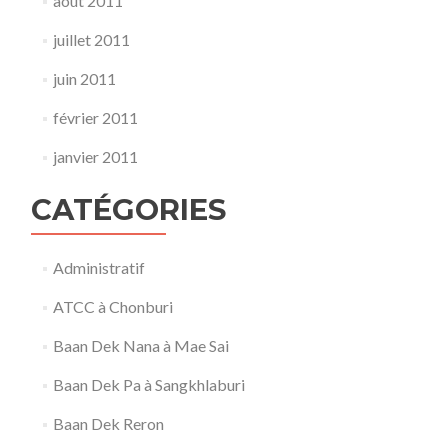
août 2011
juillet 2011
juin 2011
février 2011
janvier 2011
CATÉGORIES
Administratif
ATCC à Chonburi
Baan Dek Nana à Mae Sai
Baan Dek Pa à Sangkhlaburi
Baan Dek Reron