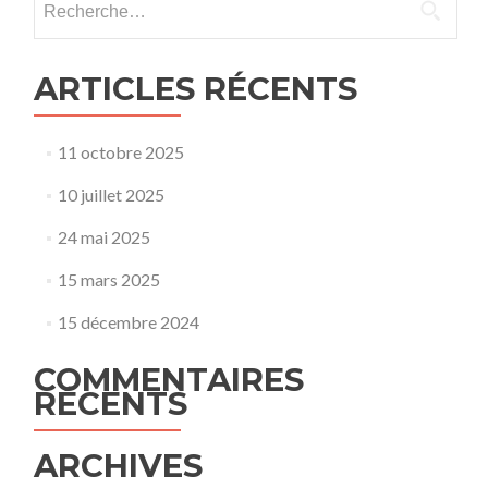
ARTICLES RÉCENTS
11 octobre 2025
10 juillet 2025
24 mai 2025
15 mars 2025
15 décembre 2024
COMMENTAIRES
RÉCENTS
ARCHIVES