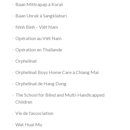
Baan Mittrapap à Korat
Baan Unrak à Sangklaburi
Ninh Binh – Viêt Nam
Opération au Viêt Nam
Opération en Thaïlande
Orphelinat
Orphelinat Boys Home Care à Chiang Mai
Orphelinat de Hang Dong
The School for Blind and Multi-Handicapped
Children
Vie de l'association
Wat Huai Mu