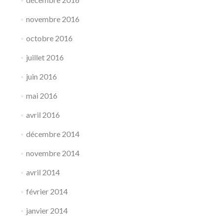
novembre 2016
octobre 2016
juillet 2016
juin 2016
mai 2016
avril 2016
décembre 2014
novembre 2014
avril 2014
février 2014
janvier 2014