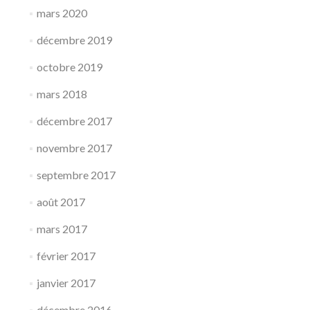
mars 2020
décembre 2019
octobre 2019
mars 2018
décembre 2017
novembre 2017
septembre 2017
août 2017
mars 2017
février 2017
janvier 2017
décembre 2016