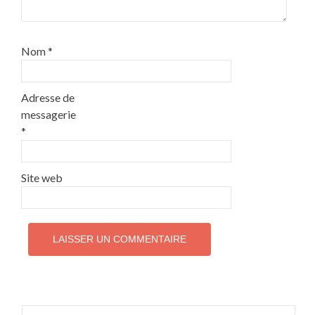
Nom
*
Adresse de
messagerie
*
Site web
Rechercher :