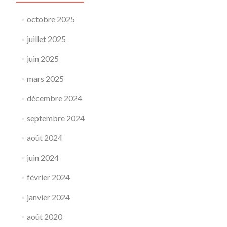
octobre 2025
juillet 2025
juin 2025
mars 2025
décembre 2024
septembre 2024
août 2024
juin 2024
février 2024
janvier 2024
août 2020