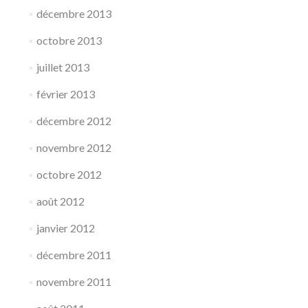
décembre 2013
octobre 2013
juillet 2013
février 2013
décembre 2012
novembre 2012
octobre 2012
août 2012
janvier 2012
décembre 2011
novembre 2011