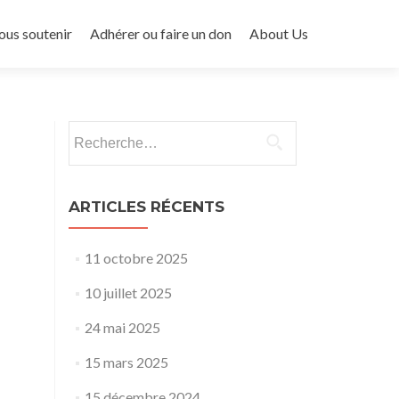
ous soutenir
Adhérer ou faire un don
About Us
Rechercher :
ARTICLES RÉCENTS
11 octobre 2025
10 juillet 2025
24 mai 2025
15 mars 2025
15 décembre 2024