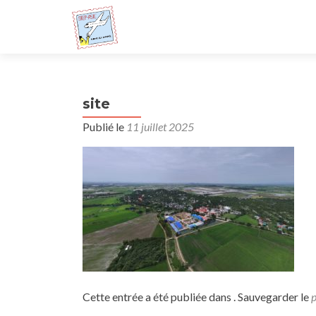
site
Publié le
11 juillet 2025
Cette entrée a été publiée dans . Sauvegarder le