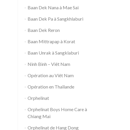
Baan Dek Nana à Mae Sai
Baan Dek Pa à Sangkhlaburi
Baan Dek Reron
Baan Mittrapap à Korat
Baan Unrak à Sangklaburi
Ninh Binh – Viêt Nam
Opération au Viêt Nam
Opération en Thaïlande
Orphelinat
Orphelinat Boys Home Care à
Chiang Mai
Orphelinat de Hang Dong