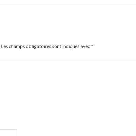
Les champs obligatoires sont indiqués avec
*