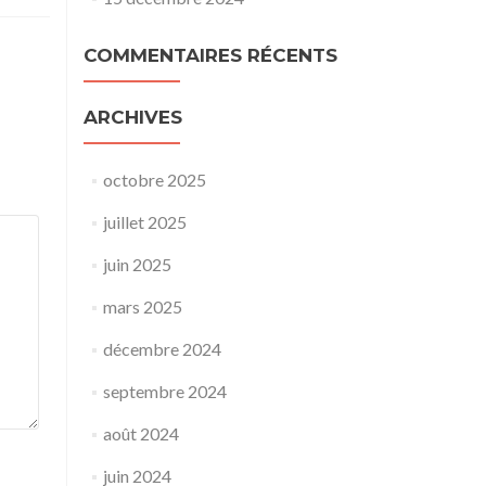
COMMENTAIRES RÉCENTS
ARCHIVES
octobre 2025
juillet 2025
juin 2025
mars 2025
décembre 2024
septembre 2024
août 2024
juin 2024