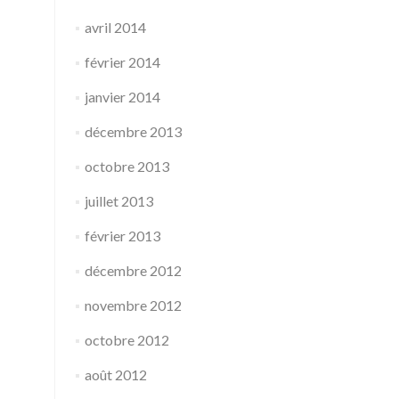
avril 2014
février 2014
janvier 2014
décembre 2013
octobre 2013
juillet 2013
février 2013
décembre 2012
novembre 2012
octobre 2012
août 2012