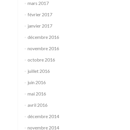
mars 2017
février 2017
janvier 2017
décembre 2016
novembre 2016
octobre 2016
juillet 2016
juin 2016
mai 2016
avril 2016
décembre 2014
novembre 2014