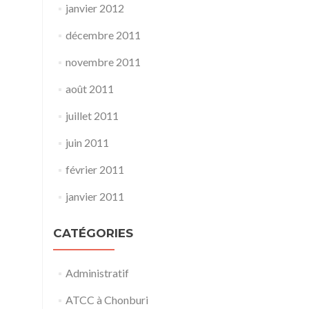
janvier 2012
décembre 2011
novembre 2011
août 2011
juillet 2011
juin 2011
février 2011
janvier 2011
CATÉGORIES
Administratif
ATCC à Chonburi