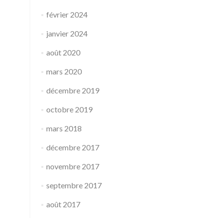
février 2024
janvier 2024
août 2020
mars 2020
décembre 2019
octobre 2019
mars 2018
décembre 2017
novembre 2017
septembre 2017
août 2017