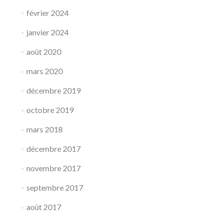
février 2024
janvier 2024
août 2020
mars 2020
décembre 2019
octobre 2019
mars 2018
décembre 2017
novembre 2017
septembre 2017
août 2017