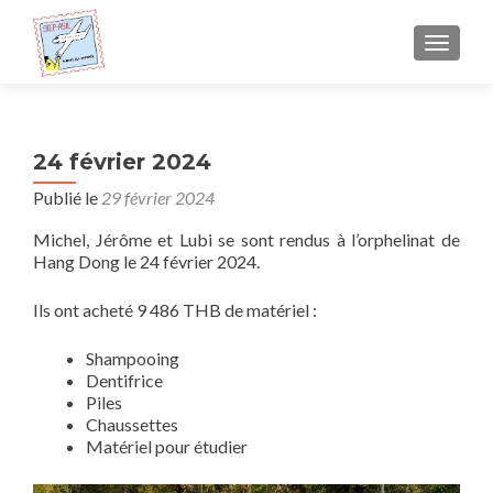
AFFICH
24 février 2024
Publié le
29 février 2024
Michel, Jérôme et Lubi se sont rendus à l’orphelinat de
Hang Dong le 24 février 2024.
Ils ont acheté 9 486 THB de matériel :
Shampooing
Dentifrice
Piles
Chaussettes
Matériel pour étudier