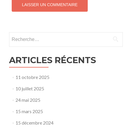
Rechercher :
ARTICLES RÉCENTS
11 octobre 2025
10 juillet 2025
24 mai 2025
15 mars 2025
15 décembre 2024