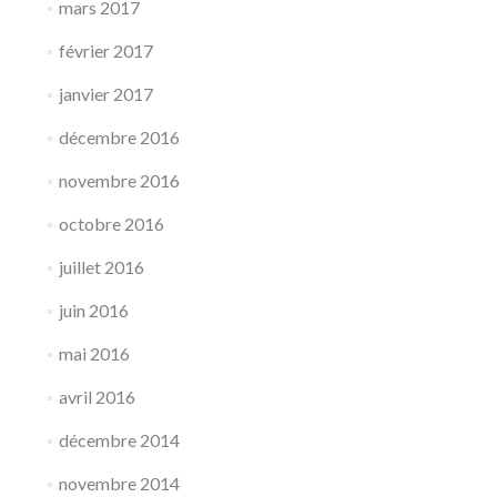
mars 2017
février 2017
janvier 2017
décembre 2016
novembre 2016
octobre 2016
juillet 2016
juin 2016
mai 2016
avril 2016
décembre 2014
novembre 2014