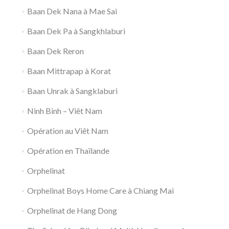
Baan Dek Nana à Mae Sai
Baan Dek Pa à Sangkhlaburi
Baan Dek Reron
Baan Mittrapap à Korat
Baan Unrak à Sangklaburi
Ninh Binh – Viêt Nam
Opération au Viêt Nam
Opération en Thaïlande
Orphelinat
Orphelinat Boys Home Care à Chiang Mai
Orphelinat de Hang Dong