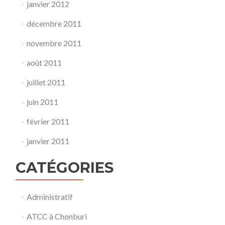
janvier 2012
décembre 2011
novembre 2011
août 2011
juillet 2011
juin 2011
février 2011
janvier 2011
CATÉGORIES
Administratif
ATCC à Chonburi