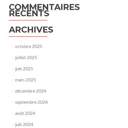
COMMENTAIRES
RÉCENTS
ARCHIVES
octobre 2025
juillet 2025
juin 2025
mars 2025
décembre 2024
septembre 2024
août 2024
juin 2024