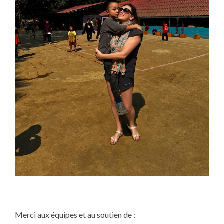
Merci aux équipes et au soutien de :