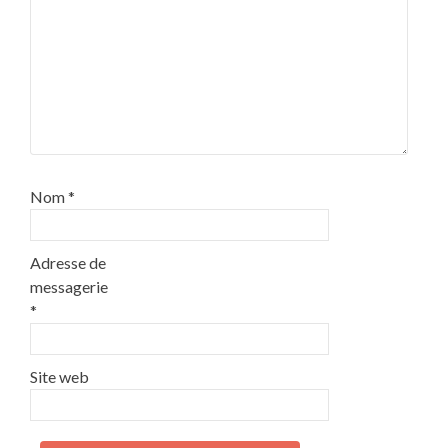
Nom
*
Adresse de
messagerie
*
Site web