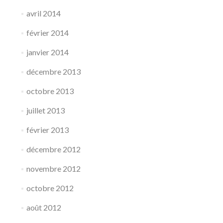
avril 2014
février 2014
janvier 2014
décembre 2013
octobre 2013
juillet 2013
février 2013
décembre 2012
novembre 2012
octobre 2012
août 2012