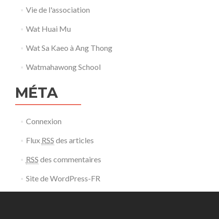
Vie de l'association
Wat Huai Mu
Wat Sa Kaeo à Ang Thong
Watmahawong School
MÉTA
Connexion
Flux
RSS
des articles
RSS
des commentaires
Site de WordPress-FR