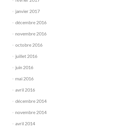
janvier 2017
décembre 2016
novembre 2016
octobre 2016
juillet 2016
juin 2016
mai 2016
avril 2016
décembre 2014
novembre 2014
avril 2014