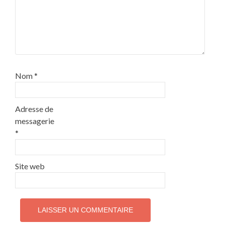
Nom
*
Adresse de
messagerie
*
Site web