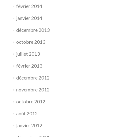
février 2014
janvier 2014
décembre 2013
octobre 2013
juillet 2013
février 2013
décembre 2012
novembre 2012
octobre 2012
août 2012
janvier 2012