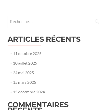
Rechercher :
ARTICLES RÉCENTS
11 octobre 2025
10 juillet 2025
24 mai 2025
15 mars 2025
15 décembre 2024
COMMENTAIRES