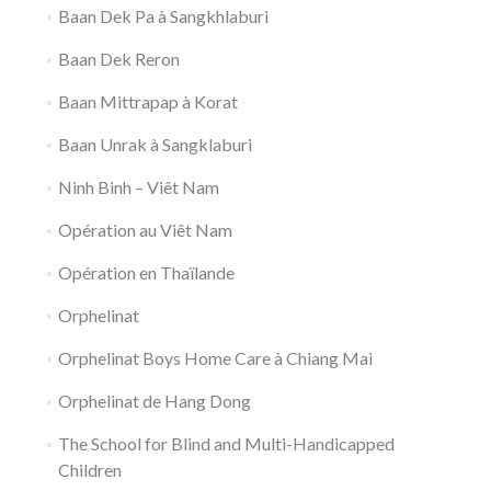
Baan Dek Pa à Sangkhlaburi
Baan Dek Reron
Baan Mittrapap à Korat
Baan Unrak à Sangklaburi
Ninh Binh – Viêt Nam
Opération au Viêt Nam
Opération en Thaïlande
Orphelinat
Orphelinat Boys Home Care à Chiang Mai
Orphelinat de Hang Dong
The School for Blind and Multi-Handicapped
Children