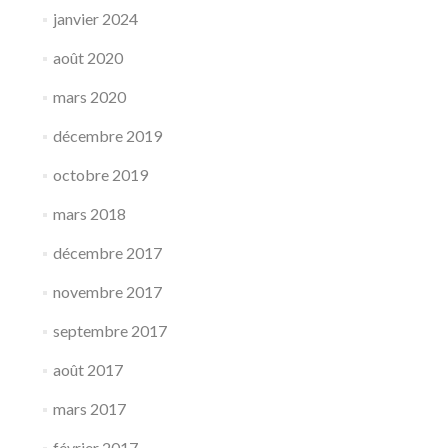
janvier 2024
août 2020
mars 2020
décembre 2019
octobre 2019
mars 2018
décembre 2017
novembre 2017
septembre 2017
août 2017
mars 2017
février 2017