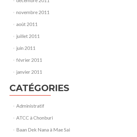
décembre 2011
novembre 2011
août 2011
juillet 2011
juin 2011
février 2011
janvier 2011
CATÉGORIES
Administratif
ATCC à Chonburi
Baan Dek Nana à Mae Sai