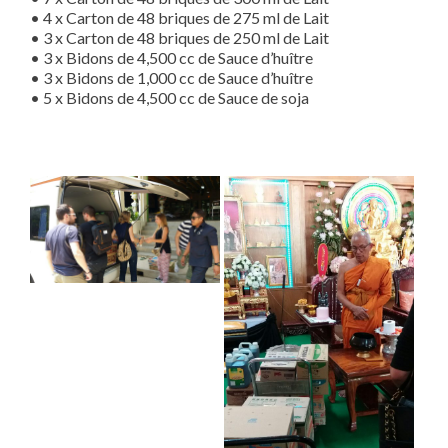
• 4 x Carton de 48 briques de 275 ml de Lait
• 3 x Carton de 48 briques de 250 ml de Lait
• 3 x Bidons de 4,500 cc de Sauce d’huître
• 3 x Bidons de 1,000 cc de Sauce d’huître
• 5 x Bidons de 4,500 cc de Sauce de soja