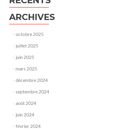
RÉCENTS
ARCHIVES
octobre 2025
juillet 2025
juin 2025
mars 2025
décembre 2024
septembre 2024
août 2024
juin 2024
février 2024