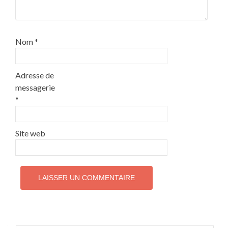
Nom
*
Adresse de
messagerie
*
Site web