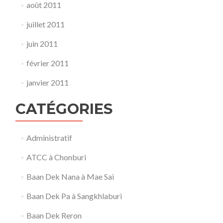
août 2011
juillet 2011
juin 2011
février 2011
janvier 2011
CATÉGORIES
Administratif
ATCC à Chonburi
Baan Dek Nana à Mae Sai
Baan Dek Pa à Sangkhlaburi
Baan Dek Reron