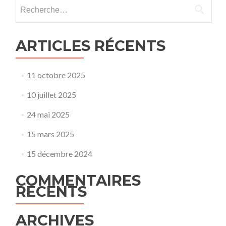
Rechercher :
ARTICLES RÉCENTS
11 octobre 2025
10 juillet 2025
24 mai 2025
15 mars 2025
15 décembre 2024
COMMENTAIRES
RÉCENTS
ARCHIVES