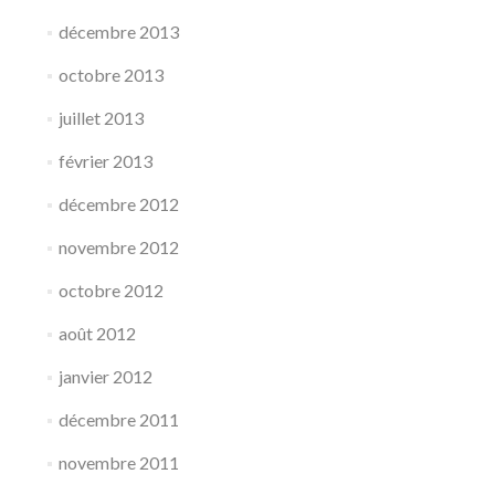
décembre 2013
octobre 2013
juillet 2013
février 2013
décembre 2012
novembre 2012
octobre 2012
août 2012
janvier 2012
décembre 2011
novembre 2011