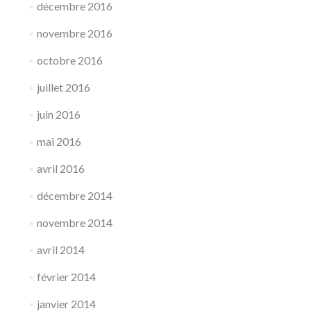
décembre 2016
novembre 2016
octobre 2016
juillet 2016
juin 2016
mai 2016
avril 2016
décembre 2014
novembre 2014
avril 2014
février 2014
janvier 2014