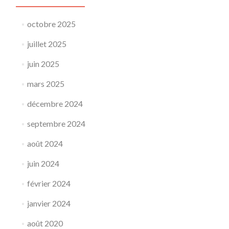
octobre 2025
juillet 2025
juin 2025
mars 2025
décembre 2024
septembre 2024
août 2024
juin 2024
février 2024
janvier 2024
août 2020