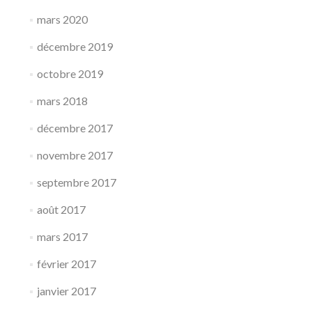
mars 2020
décembre 2019
octobre 2019
mars 2018
décembre 2017
novembre 2017
septembre 2017
août 2017
mars 2017
février 2017
janvier 2017