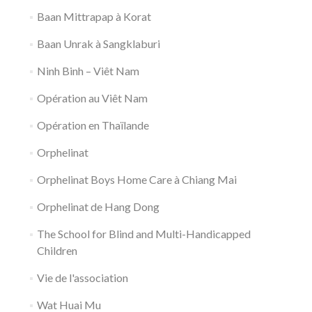
Baan Mittrapap à Korat
Baan Unrak à Sangklaburi
Ninh Binh – Viêt Nam
Opération au Viêt Nam
Opération en Thaïlande
Orphelinat
Orphelinat Boys Home Care à Chiang Mai
Orphelinat de Hang Dong
The School for Blind and Multi-Handicapped
Children
Vie de l'association
Wat Huai Mu