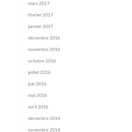
mars 2017
février 2017
janvier 2017
décembre 2016
novembre 2016
octobre 2016
juillet 2016
juin 2016
mai 2016
avril 2016
décembre 2014
novembre 2014