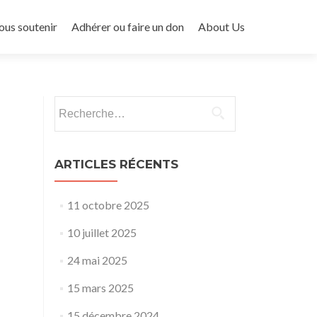
ous soutenir
Adhérer ou faire un don
About Us
Rechercher :
ARTICLES RÉCENTS
11 octobre 2025
10 juillet 2025
24 mai 2025
15 mars 2025
15 décembre 2024