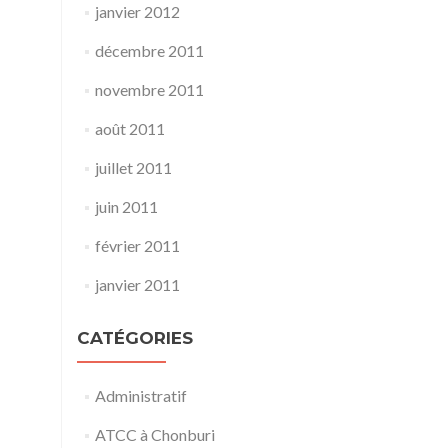
janvier 2012
décembre 2011
novembre 2011
août 2011
juillet 2011
juin 2011
février 2011
janvier 2011
CATÉGORIES
Administratif
ATCC à Chonburi