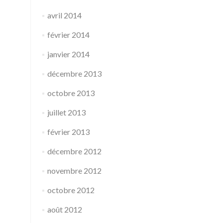
avril 2014
février 2014
janvier 2014
décembre 2013
octobre 2013
juillet 2013
février 2013
décembre 2012
novembre 2012
octobre 2012
août 2012