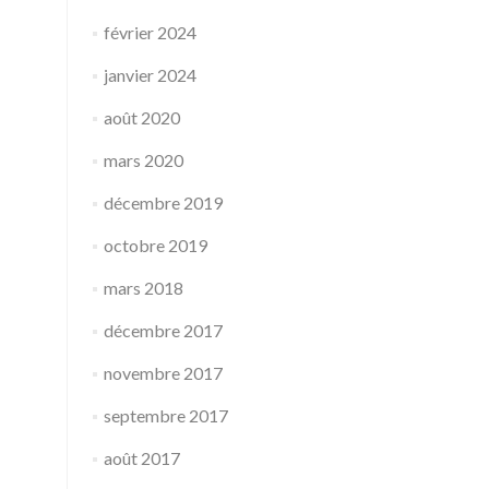
février 2024
janvier 2024
août 2020
mars 2020
décembre 2019
octobre 2019
mars 2018
décembre 2017
novembre 2017
septembre 2017
août 2017