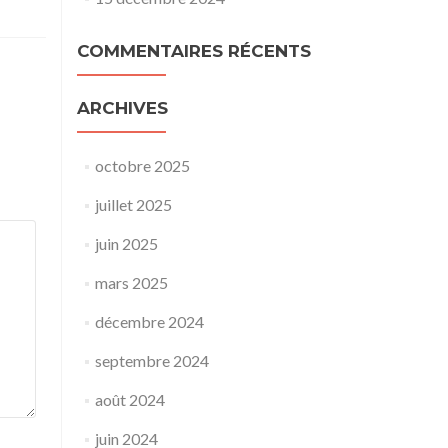
COMMENTAIRES RÉCENTS
ARCHIVES
octobre 2025
juillet 2025
juin 2025
mars 2025
décembre 2024
septembre 2024
août 2024
juin 2024