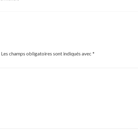
Les champs obligatoires sont indiqués avec
*