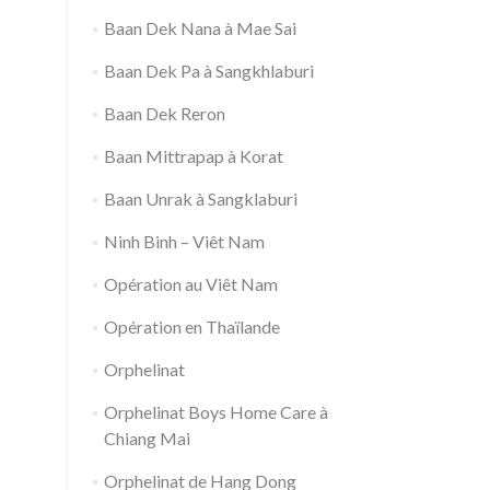
Baan Dek Nana à Mae Sai
Baan Dek Pa à Sangkhlaburi
Baan Dek Reron
Baan Mittrapap à Korat
Baan Unrak à Sangklaburi
Ninh Binh – Viêt Nam
Opération au Viêt Nam
Opération en Thaïlande
Orphelinat
Orphelinat Boys Home Care à
Chiang Mai
Orphelinat de Hang Dong