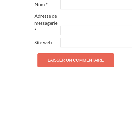
Nom
*
Adresse de
messagerie
*
Site web