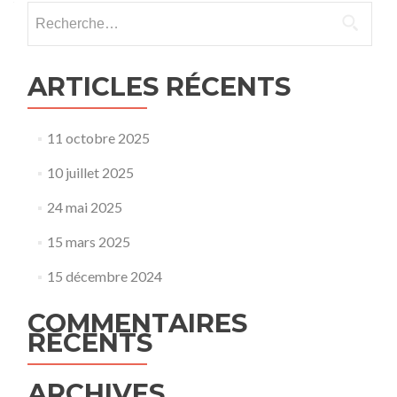
Rechercher :
ARTICLES RÉCENTS
11 octobre 2025
10 juillet 2025
24 mai 2025
15 mars 2025
15 décembre 2024
COMMENTAIRES
RÉCENTS
ARCHIVES