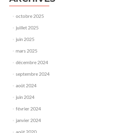
octobre 2025
juillet 2025
juin 2025
mars 2025
décembre 2024
septembre 2024
août 2024
juin 2024
février 2024
janvier 2024
août 2020