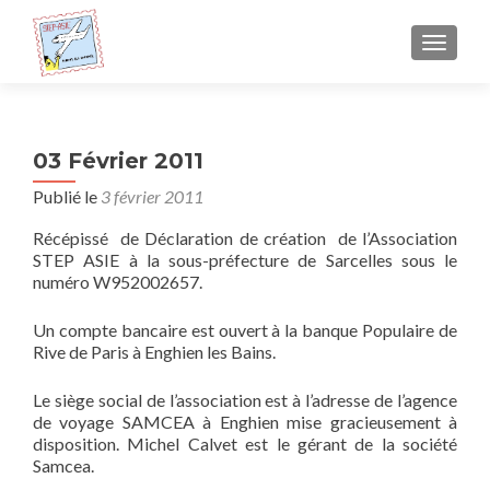
AFFICH
03 Février 2011
Publié le
3 février 2011
Récépissé de Déclaration de création de l’Association
STEP ASIE à la sous-préfecture de Sarcelles sous le
numéro W952002657.
Un compte bancaire est ouvert à la banque Populaire de
Rive de Paris à Enghien les Bains.
Le siège social de l’association est à l’adresse de l’agence
de voyage SAMCEA à Enghien mise gracieusement à
disposition. Michel Calvet est le gérant de la société
Samcea.