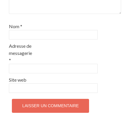
Nom
*
Adresse de
messagerie
*
Site web