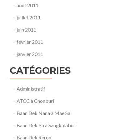
août 2011
juillet 2011
juin 2011
février 2011
janvier 2011
CATÉGORIES
Administratif
ATCC à Chonburi
Baan Dek Nana à Mae Sai
Baan Dek Pa à Sangkhlaburi
Baan Dek Reron