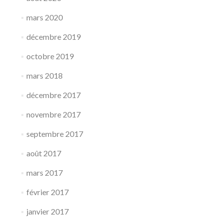
mars 2020
décembre 2019
octobre 2019
mars 2018
décembre 2017
novembre 2017
septembre 2017
août 2017
mars 2017
février 2017
janvier 2017