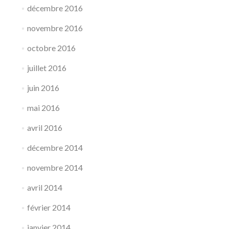
décembre 2016
novembre 2016
octobre 2016
juillet 2016
juin 2016
mai 2016
avril 2016
décembre 2014
novembre 2014
avril 2014
février 2014
janvier 2014