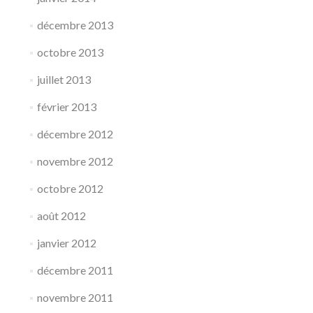
décembre 2013
octobre 2013
juillet 2013
février 2013
décembre 2012
novembre 2012
octobre 2012
août 2012
janvier 2012
décembre 2011
novembre 2011